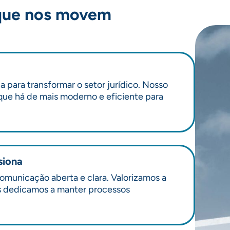
que nos movem
 para transformar o setor jurídico. Nosso
ue há de mais moderno e eficiente para
siona
omunicação aberta e clara. Valorizamos a
os dedicamos a manter processos