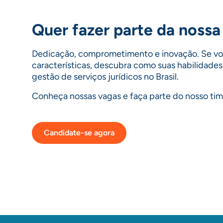
Quer fazer parte da nossa 
Dedicação, comprometimento e inovação. Se voc
características, descubra como suas habilidade
gestão de serviços jurídicos no Brasil.
Conheça nossas vagas e faça parte do nosso tim
Candidate-se agora