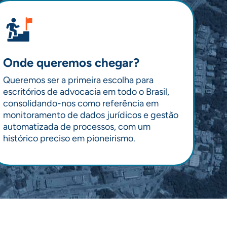
Onde queremos chegar?
Queremos ser a primeira escolha para
escritórios de advocacia em todo o Brasil,
consolidando-nos como referência em
monitoramento de dados jurídicos e gestão
automatizada de processos, com um
histórico preciso em pioneirismo.