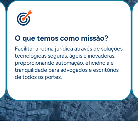
O que temos como missão?
Facilitar a rotina jurídica através de soluções
tecnológicas seguras, ágeis e inovadoras,
proporcionando automação, eficiência e
tranquilidade para advogados e escritórios
de todos os portes.