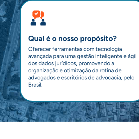
Qual é o nosso propósito?
Oferecer ferramentas com tecnologia
avançada para uma gestão inteligente e ágil
dos dados jurídicos, promovendo a
organização e otimização da rotina de
advogados e escritórios de advocacia, pelo
Brasil.