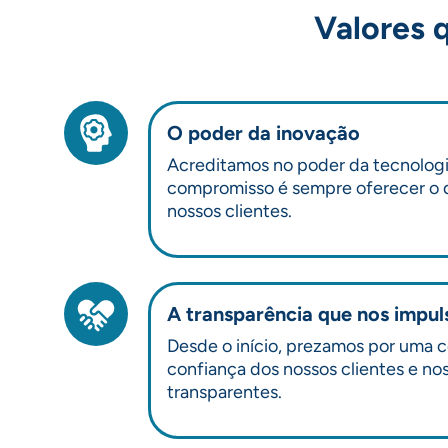
Valores 
O poder da inovação
Acreditamos no poder da tecnologia
compromisso é sempre oferecer o q
nossos clientes.
A transparência que nos impul
Desde o início, prezamos por uma c
confiança dos nossos clientes e n
transparentes.