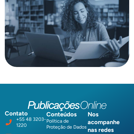
Contato
Conteúdos
Nos
+55 48 3203-
Política de
acompanhe
1220
Proteção de Dados
nas redes