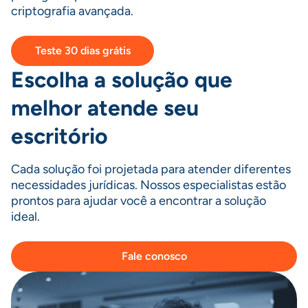
criptografia avançada.
Teste 30 dias grátis
Escolha a solução que
melhor atende seu
escritório
Cada solução foi projetada para atender diferentes
necessidades jurídicas. Nossos especialistas estão
prontos para ajudar você a encontrar a solução
ideal.
Fale conosco