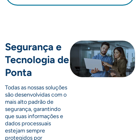
Segurança e
Tecnologia de
Ponta
Todas as nossas soluções
são desenvolvidas com o
mais alto padrão de
segurança, garantindo
que suas informações e
dados processuais
estejam sempre
protegidos por