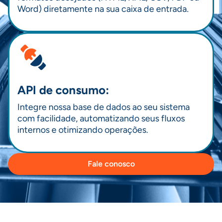
Word) diretamente na sua caixa de entrada.
API de consumo:
Integre nossa base de dados ao seu sistema
com facilidade, automatizando seus fluxos
internos e otimizando operações.
Fale conosco