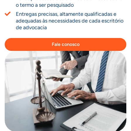
o termo a ser pesquisado
Entregas precisas, altamente qualificadas e
adequadas às necessidades de cada escritório
de advocacia
Fale conosco