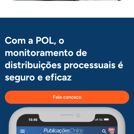
Com a POL, o
monitoramento de
distribuições processuais é
seguro e eficaz
Fale conosco