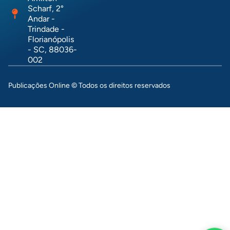
Scharf, 2°
Andar -
Trindade -
Florianópolis
- SC, 88036-
002
Publicações Online © Todos os direitos reservados