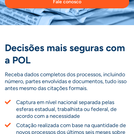
Fale conosco
Decisões mais seguras com
a POL
Receba dados completos dos processos, incluindo
número, partes envolvidas e documentos, tudo isso
antes mesmo das citações formais.
Captura em nível nacional separada pelas
esferas estadual, trabalhista ou federal, de
acordo com a necessidade
Cotação realizada com base na quantidade de
novos processos dos últimos seis meses sobre