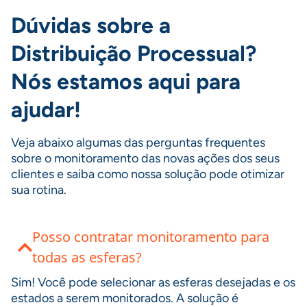
Dúvidas sobre a
Distribuição Processual?
Nós estamos aqui para
ajudar!
Veja abaixo algumas das perguntas frequentes
sobre o monitoramento das novas ações dos seus
clientes e saiba como nossa solução pode otimizar
sua rotina.
Posso contratar monitoramento para
todas as esferas?
Sim! Você pode selecionar as esferas desejadas e os
estados a serem monitorados. A solução é