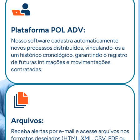
Plataforma POL ADV:
Nosso software cadastra automaticamente
novos processos distribuídos, vinculando-os a
um histórico cronológico, garantindo o registro
de futuras intimações e movimentações
contratadas.
Arquivos:
Receba alertas por e-mail e acesse arquivos nos
formatos desejados (HTML, XML, CSV, PDF ou