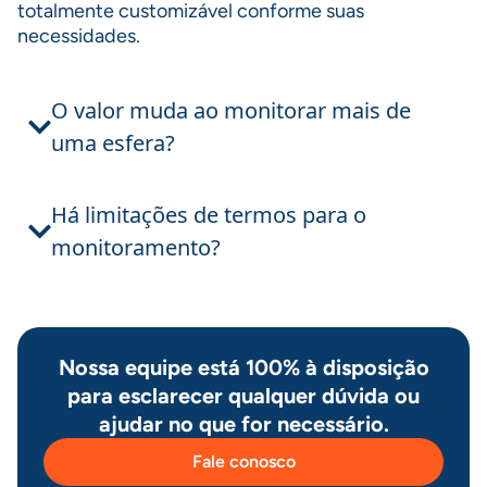
totalmente customizável conforme suas
necessidades.
O valor muda ao monitorar mais de
uma esfera?
Há limitações de termos para o
monitoramento?
Nossa equipe está 100% à disposição
para esclarecer qualquer dúvida ou
ajudar no que for necessário.
Fale conosco