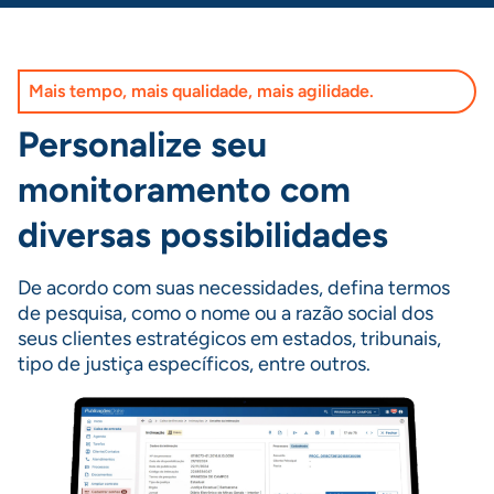
Mais tempo, mais qualidade, mais agilidade.
Personalize seu
monitoramento com
diversas possibilidades
De acordo com suas necessidades, defina termos
de pesquisa, como o nome ou a razão social dos
seus clientes estratégicos em estados, tribunais,
tipo de justiça específicos, entre outros.