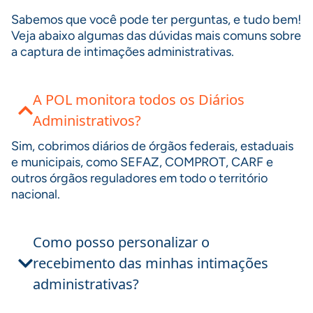
Sabemos que você pode ter perguntas, e tudo bem!
Veja abaixo algumas das dúvidas mais comuns sobre
a captura de intimações administrativas.
A POL monitora todos os Diários
Administrativos?
Sim, cobrimos diários de órgãos federais, estaduais
e municipais, como SEFAZ, COMPROT, CARF e
outros órgãos reguladores em todo o território
nacional.
Como posso personalizar o
recebimento das minhas intimações
administrativas?