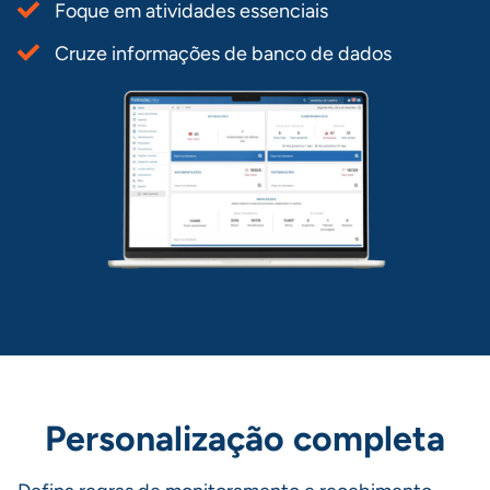
Foque em atividades essenciais
Cruze informações de banco de dados
Personalização completa