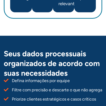
relevantes
Seus dados processuais
organizados de acordo com
suas necessidades
Defina informações por equipe
Filtre com precisão e descarte o que não agrega
Priorize clientes estratégicos e casos críticos