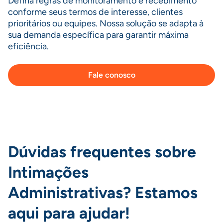
Defina regras de monitoramento e recebimento
conforme seus termos de interesse, clientes
prioritários ou equipes. Nossa solução se adapta à
sua demanda específica para garantir máxima
eficiência.
Fale conosco
Dúvidas frequentes sobre
Intimações
Administrativas? Estamos
aqui para ajudar!